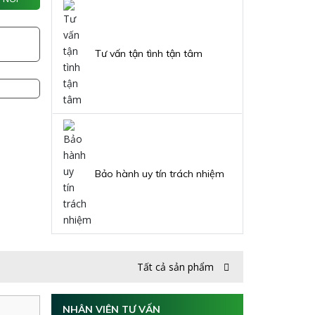
Tư vấn tận tình tận tâm
Bảo hành uy tín trách nhiệm
Tất cả sản phẩm
NHÂN VIÊN TƯ VẤN