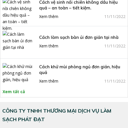
Cách vệ sinh nồi chiên không dầu hiệu
quả – an toàn – tiết kiệm.
Xem thêm
11/11/2022
Cách làm sạch bàn ủi đơn giản tại nhà
Xem thêm
11/11/2022
Cách khử mùi phòng ngủ đơn giản, hiệu
quả
Xem thêm
11/11/2022
Xem tất cả
CÔNG TY TNHH THƯƠNG MẠI DỊCH VỤ LÀM
SẠCH PHÁT ĐẠT