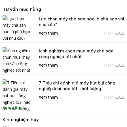
Tư vấn mua hàng
Lựa chọn máy chà sàn nào là phù hợp với
nhu cầu?
Xem thêm
11/11/2022
Kinh nghiệm chọn mua máy chà sàn
công nghiệp tốt nhất
Xem thêm
11/11/2022
7 Tiêu chí đánh giá máy hút bụi công
nghiệp loại nào tốt, chất lượng
Xem thêm
11/11/2022
Xem tất cả
Kinh nghiệm hay