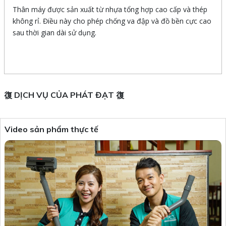
Thân máy được sản xuất từ nhựa tổng hợp cao cấp và thép
không rỉ. Điều này cho phép chống va đập và đồ bền cực cao
sau thời gian dài sử dụng.
DỊCH VỤ CỦA PHÁT ĐẠT
Video sản phẩm thực tế