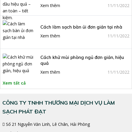
Xem thêm
11/11/2022
Cách làm sạch bàn ủi đơn giản tại nhà
Xem thêm
11/11/2022
Cách khử mùi phòng ngủ đơn giản, hiệu
quả
Xem thêm
11/11/2022
Xem tất cả
CÔNG TY TNHH THƯƠNG MẠI DỊCH VỤ LÀM
SẠCH PHÁT ĐẠT
Số 21 Nguyễn Văn Linh, Lê Chân, Hải Phòng