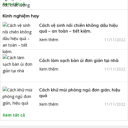
Xem tất cả
Kinh nghiệm hay
Cách vệ sinh nồi chiên không dầu hiệu
quả – an toàn – tiết kiệm.
Xem thêm
11/11/2022
Cách làm sạch bàn ủi đơn giản tại nhà
Xem thêm
11/11/2022
Cách khử mùi phòng ngủ đơn giản, hiệu
quả
Xem thêm
11/11/2022
Xem tất cả