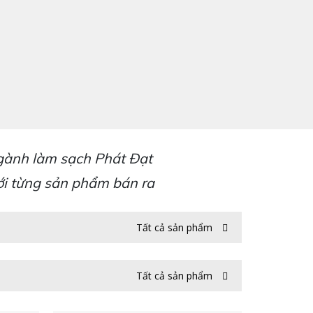
ngành làm sạch Phát Đạt
i từng sản phẩm bán ra
Tất cả sản phẩm
Tất cả sản phẩm